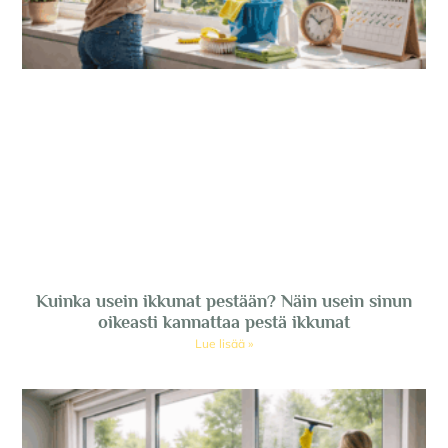
Kuinka usein ikkunat pestään? Näin usein sinun
oikeasti kannattaa pestä ikkunat
Lue lisää »