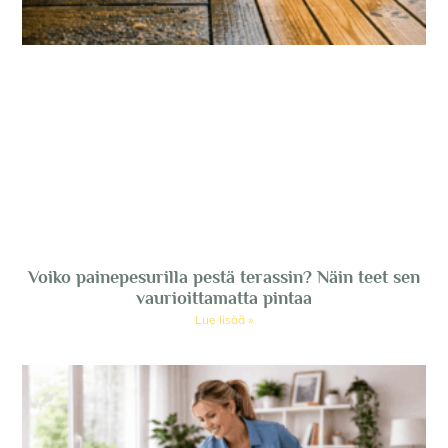
Voiko painepesurilla pestä terassin? Näin teet sen
vaurioittamatta pintaa
Lue lisää »