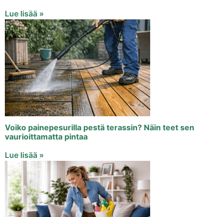
Lue lisää »
Voiko painepesurilla pestä terassin? Näin teet sen
vaurioittamatta pintaa
Lue lisää »