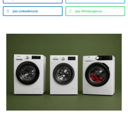
Jaa Linkedinissä
Jaa Whatsapissa