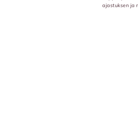
ajastuksen ja 