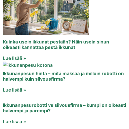
Kuinka usein ikkunat pestään? Näin usein sinun
oikeasti kannattaa pestä ikkunat
Lue lisää »
Ikkunanpesun hinta – mitä maksaa ja milloin robotti on
halvempi kuin siivousfirma?
Lue lisää »
Ikkunanpesurobotti vs siivousfirma – kumpi on oikeasti
halvempi ja parempi?
Lue lisää »