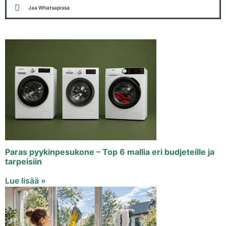
Jaa Whatsapissa
Paras pyykinpesukone – Top 6 mallia eri budjeteille ja
tarpeisiin
Lue lisää »