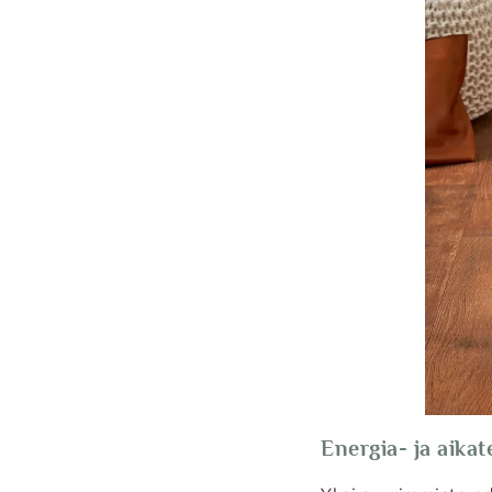
Energia- ja aika