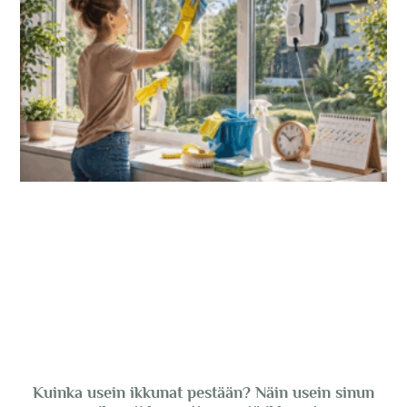
Kuinka usein ikkunat pestään? Näin usein sinun