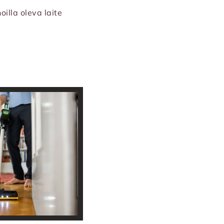
oilla oleva laite