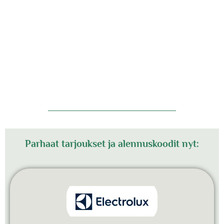
Parhaat tarjoukset ja alennuskoodit nyt: