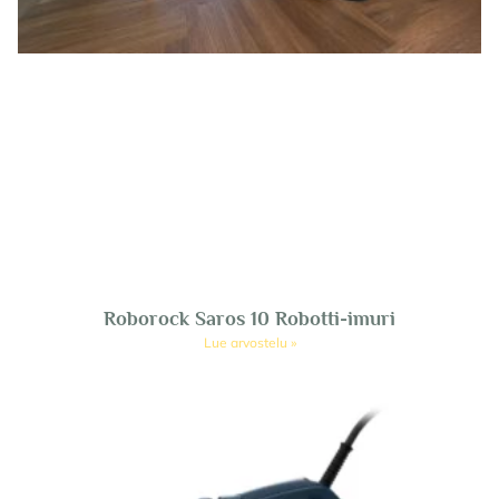
Roborock Saros 10 Robotti-imuri
Lue arvostelu »