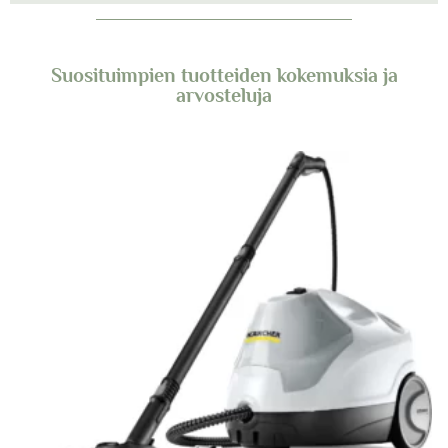
Suosituimpien tuotteiden kokemuksia ja
arvosteluja