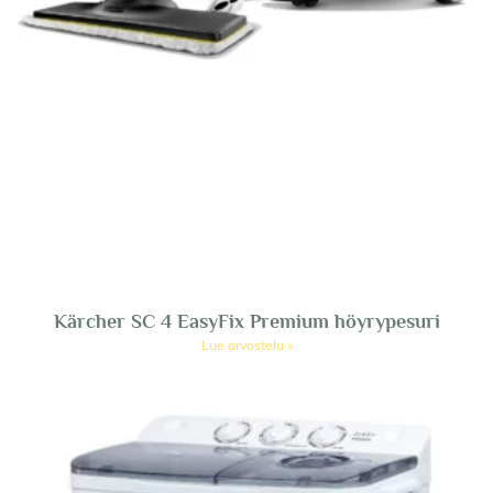
Kärcher SC 4 EasyFix Premium höyrypesuri
Lue arvostelu »