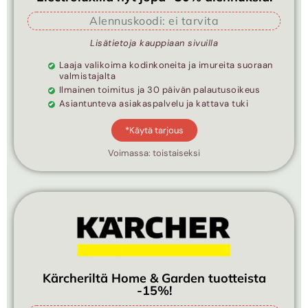
Alennuskoodi: ei tarvita
Lisätietoja kauppiaan sivuilla
Laaja valikoima kodinkoneita ja imureita suoraan
valmistajalta
Ilmainen toimitus ja 30 päivän palautusoikeus
Asiantunteva asiakaspalvelu ja kattava tuki
*Käytä tarjous
Voimassa: toistaiseksi
Kärcheriltä Home & Garden tuotteista
-15%!