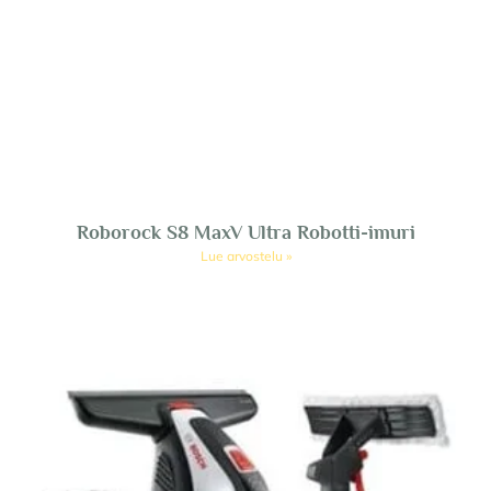
Roborock S8 MaxV Ultra Robotti-imuri
Lue arvostelu »