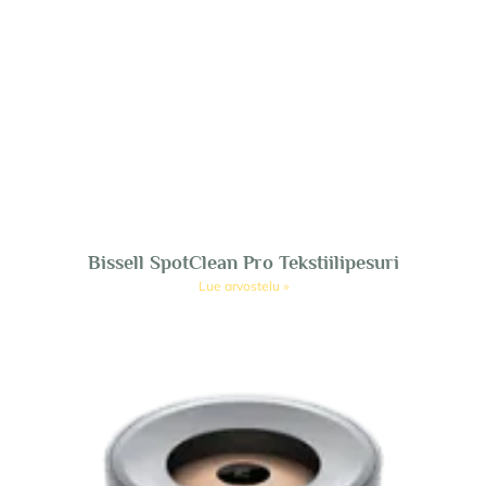
Bissell SpotClean Pro Tekstiilipesuri
Lue arvostelu »