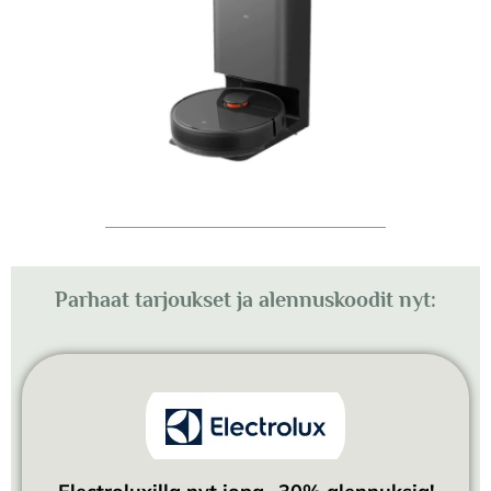
Parhaat tarjoukset ja alennuskoodit nyt: