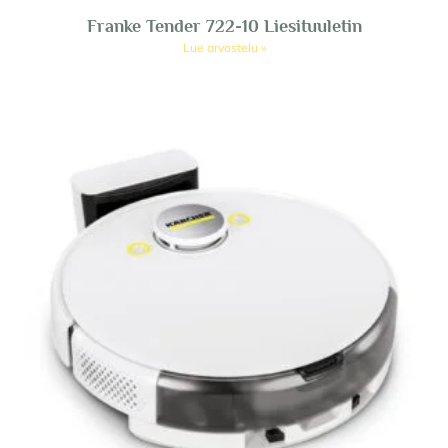
Franke Tender 722-10 Liesituuletin
Lue arvostelu »