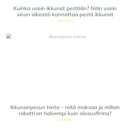
Kuinka usein ikkunat pestään? Näin usein
sinun oikeasti kannattaa pestä ikkunat
Lue lisää »
Ikkunanpesun hinta – mitä maksaa ja milloin
robotti on halvempi kuin siivousfirma?
Lue lisää »