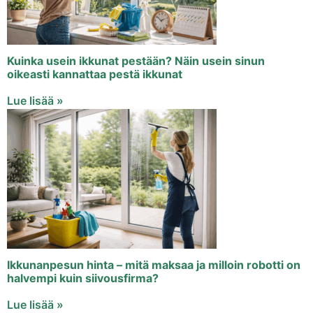
Kuinka usein ikkunat pestään? Näin usein sinun
oikeasti kannattaa pestä ikkunat
Lue lisää »
Ikkunanpesun hinta – mitä maksaa ja milloin robotti on
halvempi kuin siivousfirma?
Lue lisää »