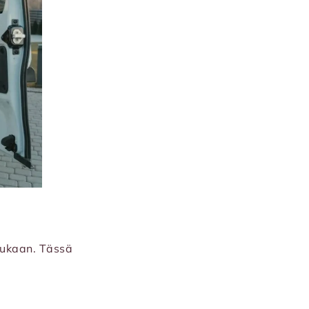
mukaan. Tässä