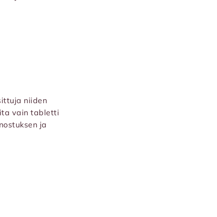
ittuja niiden
ta vain tabletti
nostuksen ja