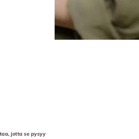
taa, jotta se pysyy