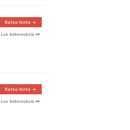
Katso hinta →
Lue kokemuksia 👀
Katso hinta →
Lue kokemuksia 👀