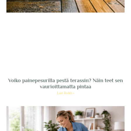
Voiko painepesurilla pestä terassin? Näin teet sen
vaurioittamatta pintaa
Lue lisää »