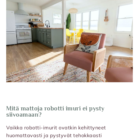
Mitä mattoja robotti imuri ei pysty
siivoamaan?
Vaikka robotti-imurit ovatkin kehittyneet
huomattavasti ja pystyvät tehokkaasti