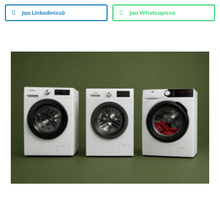
Jaa Linkedinissä
Jaa Whatsapissa