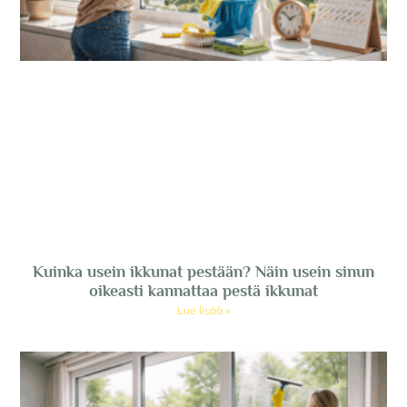
Kuinka usein ikkunat pestään? Näin usein sinun
oikeasti kannattaa pestä ikkunat
Lue lisää »