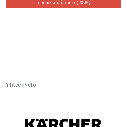
lemmikkitalouteen (2026)
Yhteenveto