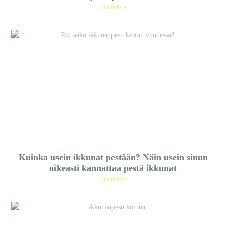
Lue lisää »
Kuinka usein ikkunat pestään? Näin usein sinun
oikeasti kannattaa pestä ikkunat
Lue lisää »