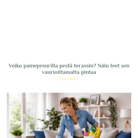
Voiko painepesurilla pestä terassin? Näin teet sen
vaurioittamatta pintaa
Lue lisää »