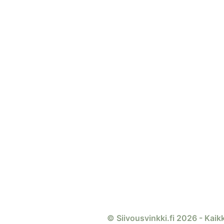
© Siivousvinkki.fi 2026 - Kaik