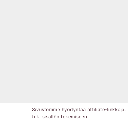
Sivustomme hyödyntää affiliate-linkkejä. 
tuki sisällön tekemiseen.