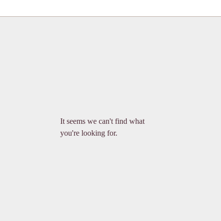
It seems we can't find what
you're looking for.