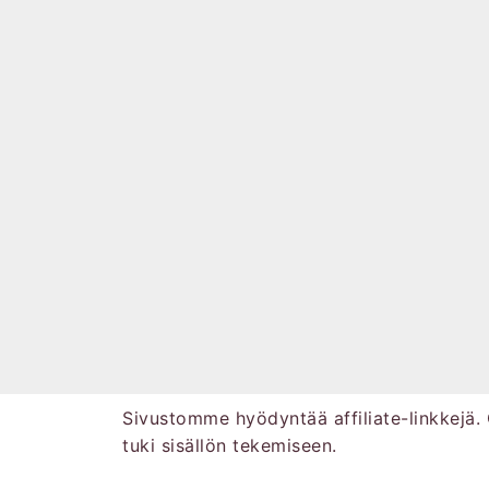
Sivustomme hyödyntää affiliate-linkkejä. 
tuki sisällön tekemiseen.