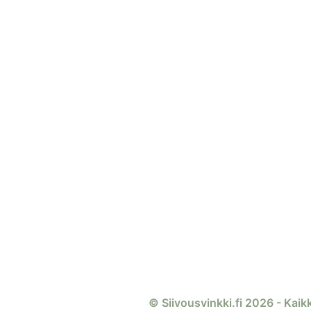
© Siivousvinkki.fi 2026 - Kaik