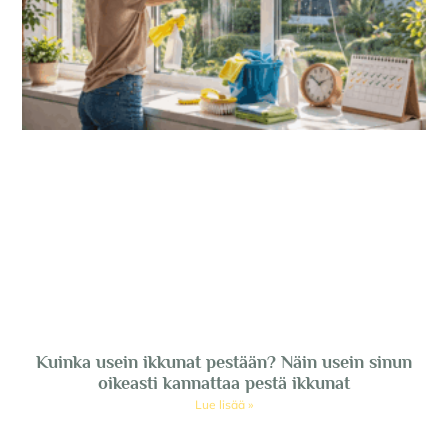
Kuinka usein ikkunat pestään? Näin usein sinun
oikeasti kannattaa pestä ikkunat
Lue lisää »