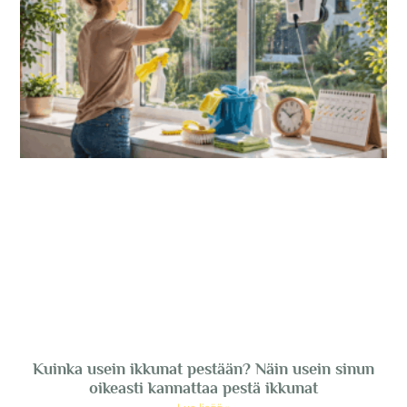
Kuinka usein ikkunat pestään? Näin usein sinun
oikeasti kannattaa pestä ikkunat