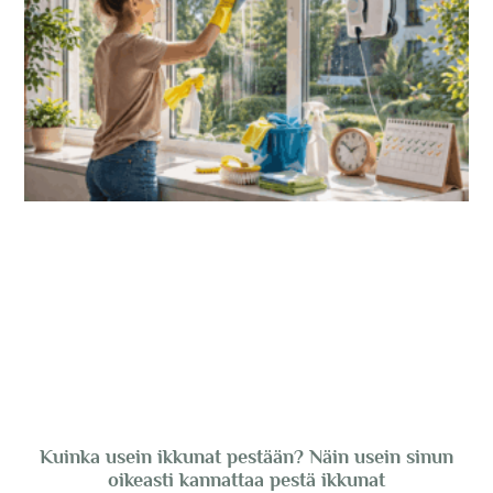
Kuinka usein ikkunat pestään? Näin usein sinun
oikeasti kannattaa pestä ikkunat