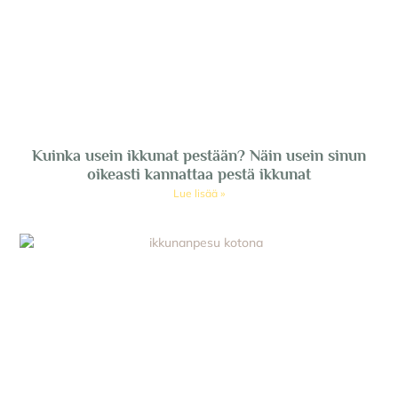
Kuinka usein ikkunat pestään? Näin usein sinun
oikeasti kannattaa pestä ikkunat
Lue lisää »