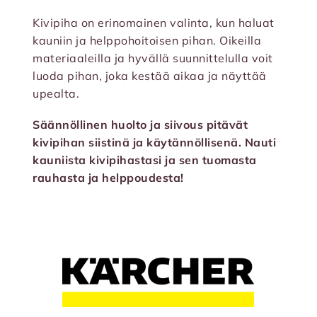
Kivipiha on erinomainen valinta, kun haluat
kauniin ja helppohoitoisen pihan. Oikeilla
materiaaleilla ja hyvällä suunnittelulla voit
luoda pihan, joka kestää aikaa ja näyttää
upealta.
Säännöllinen huolto ja siivous pitävät
kivipihan siistinä ja käytännöllisenä. Nauti
kauniista kivipihastasi ja sen tuomasta
rauhasta ja helppoudesta!