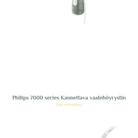
Philips 7000 series Kannettava vaatehöyrystin
Lue arvostelu »