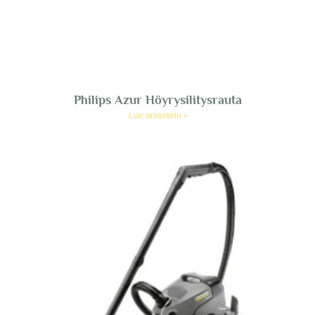
Philips Azur Höyrysilitysrauta
Lue arvostelu »