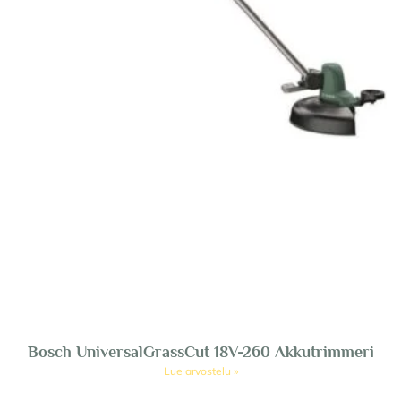
Bosch UniversalGrassCut 18V-260 Akkutrimmeri
Lue arvostelu »