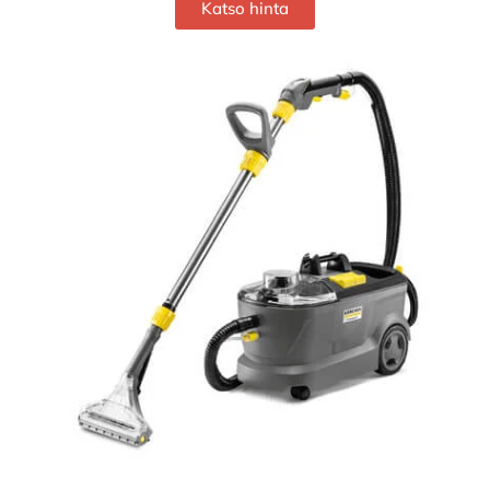
Katso hinta