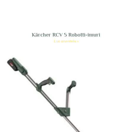
Kärcher RCV 5 Robotti-imuri
Lue arvostelu »