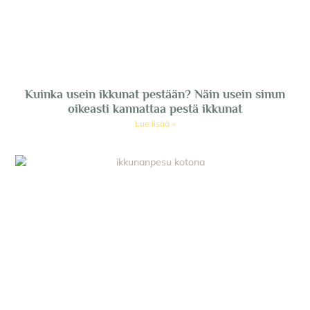
Kuinka usein ikkunat pestään? Näin usein sinun
oikeasti kannattaa pestä ikkunat
Lue lisää »