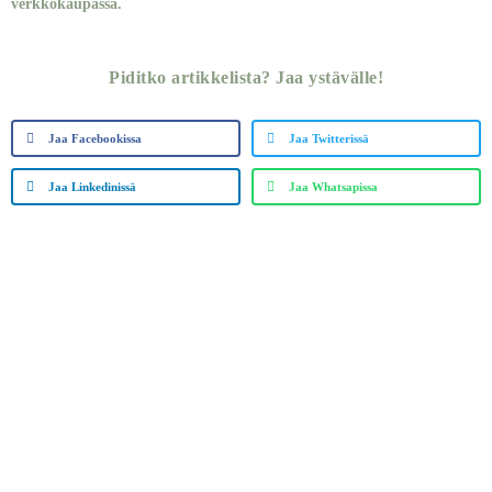
verkkokaupassa.
Piditko artikkelista? Jaa ystävälle!
Jaa Facebookissa
Jaa Twitterissä
Jaa Linkedinissä
Jaa Whatsapissa