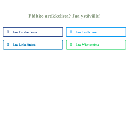
Piditko artikkelista? Jaa ystävälle!
Jaa Facebookissa
Jaa Twitterissä
Jaa Linkedinissä
Jaa Whatsapissa