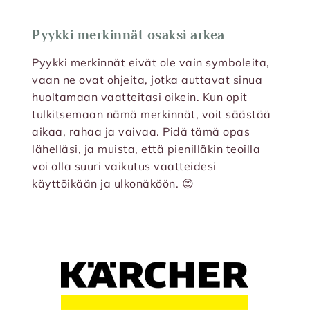
Pyykki merkinnät osaksi arkea
Pyykki merkinnät eivät ole vain symboleita,
vaan ne ovat ohjeita, jotka auttavat sinua
huoltamaan vaatteitasi oikein. Kun opit
tulkitsemaan nämä merkinnät, voit säästää
aikaa, rahaa ja vaivaa. Pidä tämä opas
lähelläsi, ja muista, että pienilläkin teoilla
voi olla suuri vaikutus vaatteidesi
käyttöikään ja ulkonäköön. 😊