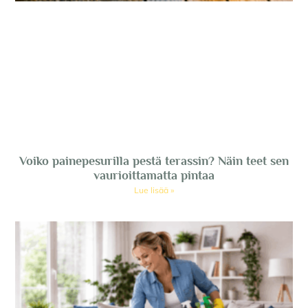
Voiko painepesurilla pestä terassin? Näin teet sen
vaurioittamatta pintaa
Lue lisää »