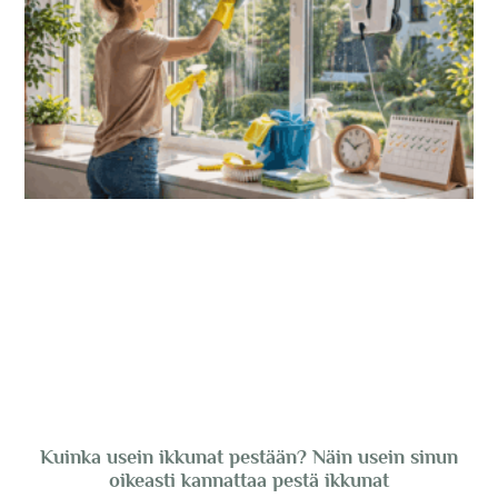
Kuinka usein ikkunat pestään? Näin usein sinun
oikeasti kannattaa pestä ikkunat