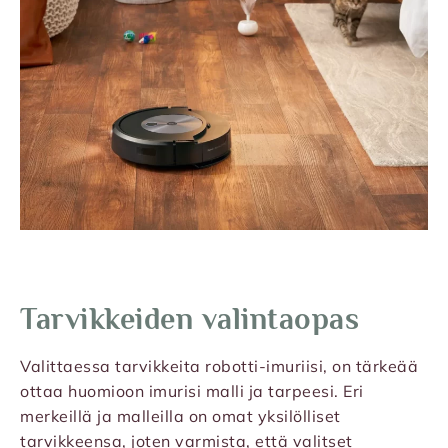
Tarvikkeiden valintaopas
Valittaessa tarvikkeita robotti-imuriisi, on tärkeää
ottaa huomioon imurisi malli ja tarpeesi. Eri
merkeillä ja malleilla on omat yksilölliset
tarvikkeensa, joten varmista, että valitset