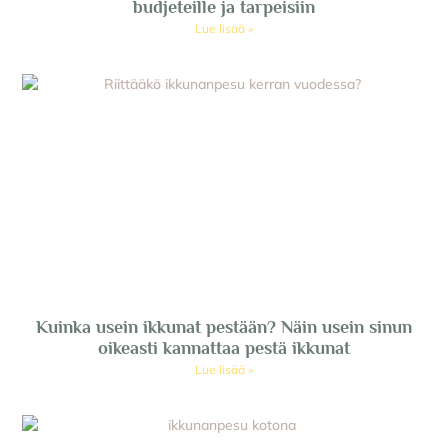
budjeteille ja tarpeisiin
Lue lisää »
Kuinka usein ikkunat pestään? Näin usein sinun
oikeasti kannattaa pestä ikkunat
Lue lisää »