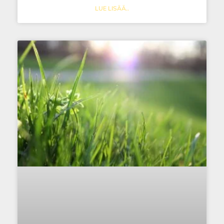
LUE LISÄÄ..