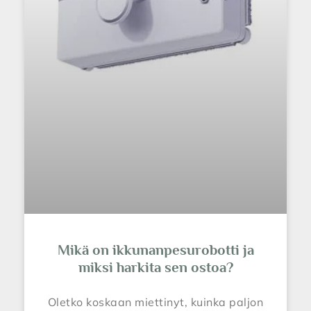
Mikä on ikkunanpesurobotti ja
miksi harkita sen ostoa?
Oletko koskaan miettinyt, kuinka paljon